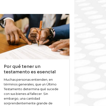
Por qué tener un
testamento es esencial
Muchas personas entienden, en
términos generales, que un Último
Testamento determina qué sucede
con sus bienes al fallecer. Sin
embargo, una cantidad
sorprendentemente grande de