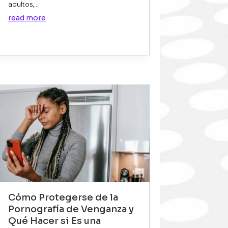
adultos,...
read more
Cómo Protegerse de la
Pornografía de Venganza y
Qué Hacer si Es una