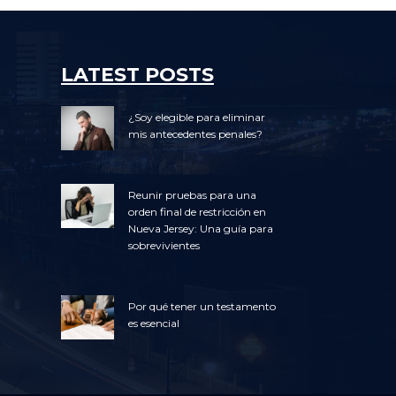
LATEST POSTS
¿Soy elegible para eliminar
mis antecedentes penales?
Reunir pruebas para una
orden final de restricción en
Nueva Jersey: Una guía para
sobrevivientes
Por qué tener un testamento
es esencial