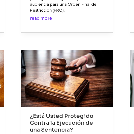
audiencia para una Orden Final de
Restricción (FRO),...
read more
¿Está Usted Protegido
Contra la Ejecución de
una Sentencia?