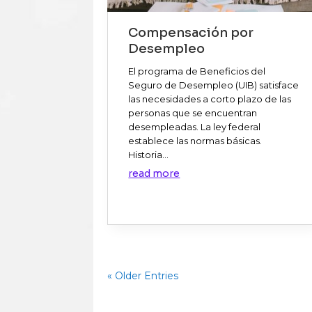
Compensación por
Desempleo
El programa de Beneficios del
Seguro de Desempleo (UIB) satisface
las necesidades a corto plazo de las
personas que se encuentran
desempleadas. La ley federal
establece las normas básicas.
Historia...
read more
« Older Entries