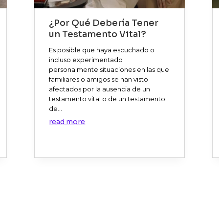
¿Por Qué Debería Tener
un Testamento Vital?
Es posible que haya escuchado o
incluso experimentado
personalmente situaciones en las que
familiares o amigos se han visto
afectados por la ausencia de un
testamento vital o de un testamento
de...
read more