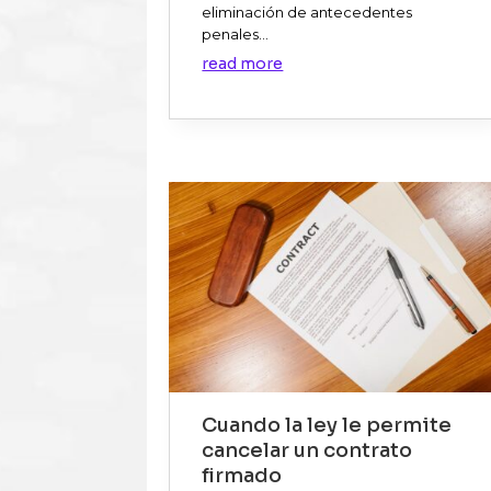
eliminación de antecedentes
penales...
read more
Cuando la ley le permite
cancelar un contrato
firmado