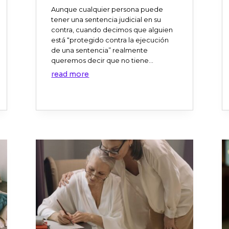
Aunque cualquier persona puede
tener una sentencia judicial en su
contra, cuando decimos que alguien
está “protegido contra la ejecución
de una sentencia” realmente
queremos decir que no tiene...
read more