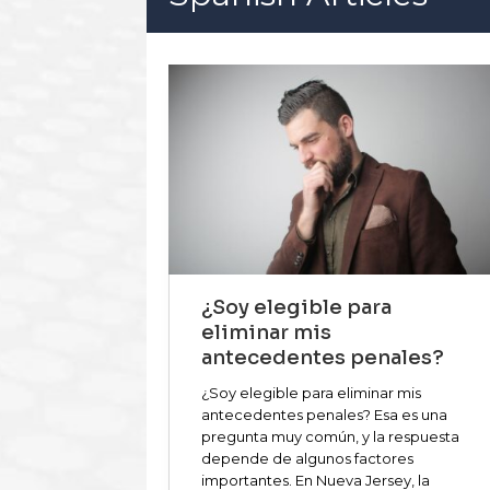
¿Soy elegible para
eliminar mis
antecedentes penales?
¿Soy elegible para eliminar mis
antecedentes penales? Esa es una
pregunta muy común, y la respuesta
depende de algunos factores
importantes. En Nueva Jersey, la