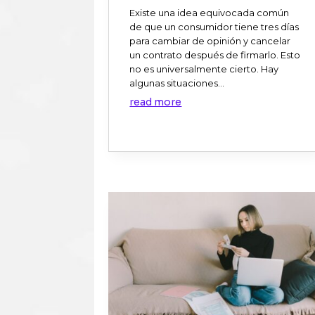
Existe una idea equivocada común
de que un consumidor tiene tres días
para cambiar de opinión y cancelar
un contrato después de firmarlo. Esto
no es universalmente cierto. Hay
algunas situaciones...
read more