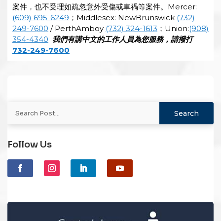
案件，也不受理如疏忽意外受傷或車禍等案件。Mercer:
(609) 695-6249
；Middlesex: NewBrunswick
(732)
249-7600
/ PerthAmboy
(732) 324-1613
；Union:
(908)
354-4340
我們有講中文的工作人員為您服務，請撥打
732-249-7600
Follow Us