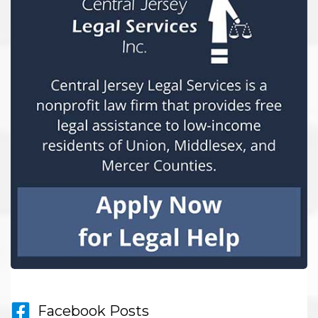
Facebook Posts