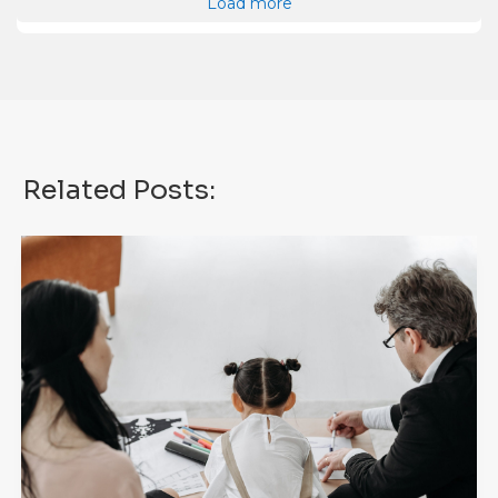
Load more
Related Posts: