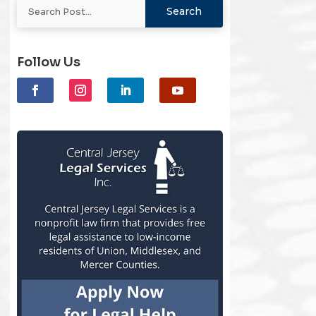
Follow Us