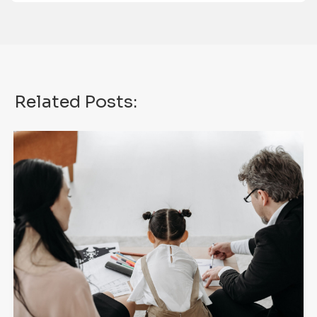
Related Posts: