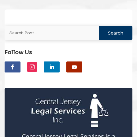
Follow Us