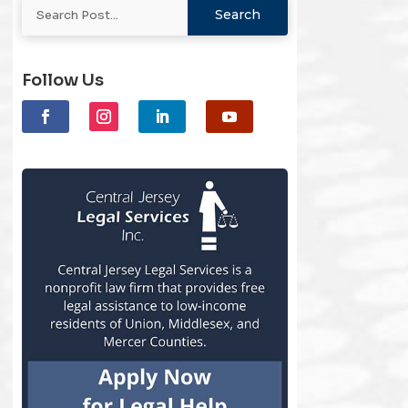
Follow Us