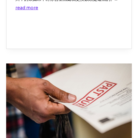
read more