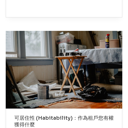
可居住性 (Habitability)：作為租戶您有權
獲得什麼