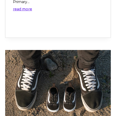
Primary...
read more