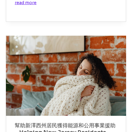
read more
幫助新澤西州居民獲得能源和公用事業援助