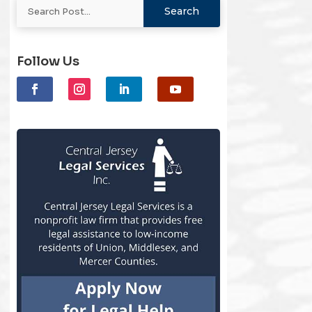
Follow Us