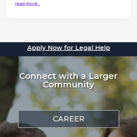
read more...
Apply Now for Legal Help
Connect with a Larger
Community
CAREER