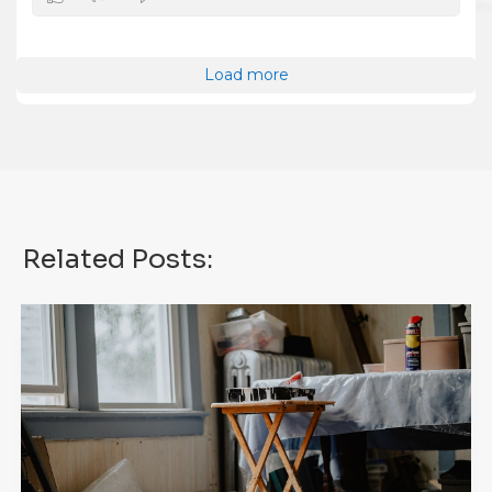
Load more
Related Posts: