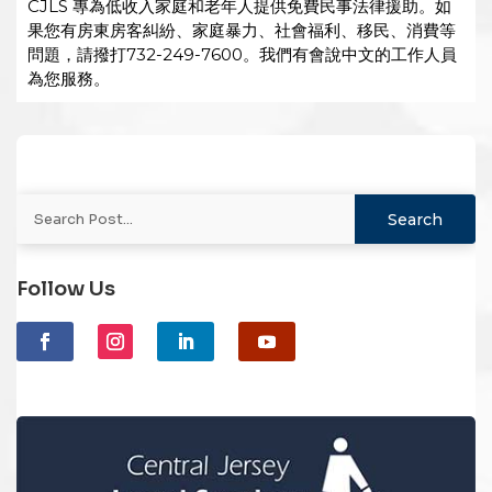
CJLS 專為低收入家庭和老年人提供免費民事法律援助。如
果您有房東房客糾紛、家庭暴力、社會福利、移民、消費等
問題，請撥打732-249-7600。我們有會說中文的工作人員
為您服務。
Follow Us