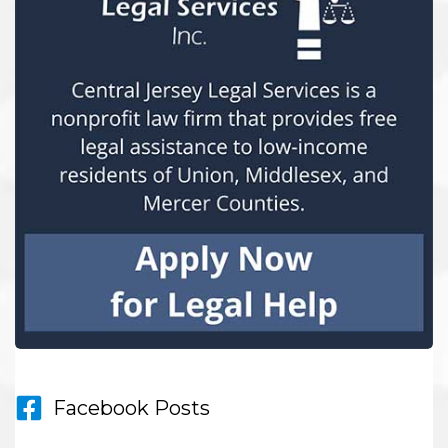
Facebook Posts