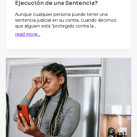
Ejecución de una Sentencia?
Aunque cualquier persona puede tener una
sentencia judicial en su contra, cuando decimos
que alguien está “protegido contra la...
read more...