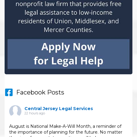
Facebook Posts
Central Jersey Legal Services
22 hours ago
August is National Make-A-Will Month, a reminder of
the importance of planning for the future. No matter