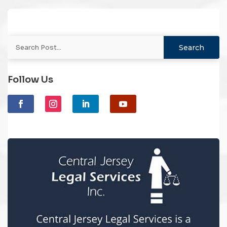
Follow Us