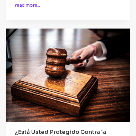
read more...
¿Está Usted Protegido Contra la