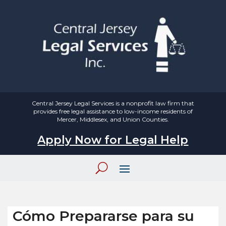
Central Jersey Legal Services is a nonprofit law firm that
provides free legal assistance to low-income residents of
Mercer, Middlesex, and Union Counties.
Apply Now for Legal Help
Cómo Prepararse para su