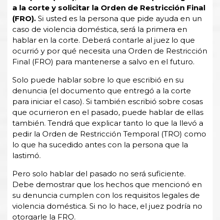
a la corte y solicitar la Orden de Restricción Final
(FRO).
Si usted es la persona que pide ayuda en un
caso de violencia doméstica, será la primera en
hablar en la corte. Deberá contarle al juez lo que
ocurrió y por qué necesita una Orden de Restricción
Final (FRO) para mantenerse a salvo en el futuro.
Solo puede hablar sobre lo que escribió en su
denuncia (el documento que entregó a la corte
para iniciar el caso). Si también escribió sobre cosas
que ocurrieron en el pasado, puede hablar de ellas
también. Tendrá que explicar tanto lo que la llevó a
pedir la Orden de Restricción Temporal (TRO) como
lo que ha sucedido antes con la persona que la
lastimó.
Pero solo hablar del pasado no será suficiente.
Debe demostrar que los hechos que mencionó en
su denuncia cumplen con los requisitos legales de
violencia doméstica. Si no lo hace, el juez podría no
otorgarle la FRO.