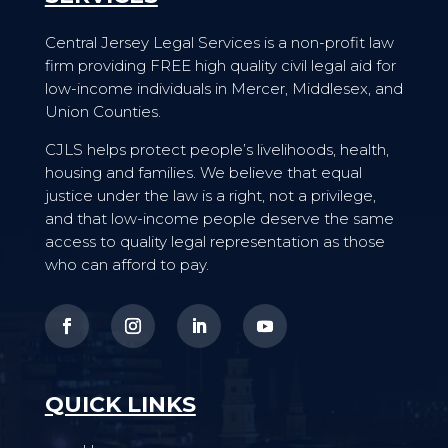
Central Jersey Legal Services is a non-profit law
firm providing FREE high quality civil legal aid for
low-income individuals in Mercer, Middlesex, and
Union Counties.
CJLS helps protect people’s livelihoods, health,
housing and families. We believe that equal
justice under the law is a right, not a privilege,
and that low-income people deserve the same
access to quality legal representation as those
who can afford to pay.
QUICK LINKS