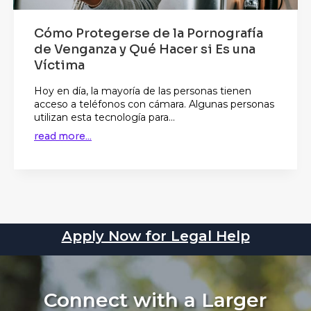
Cómo Protegerse de la Pornografía
de Venganza y Qué Hacer si Es una
Víctima
Hoy en día, la mayoría de las personas tienen
acceso a teléfonos con cámara. Algunas personas
utilizan esta tecnología para...
read more...
Apply Now for Legal Help
Connect with a Larger