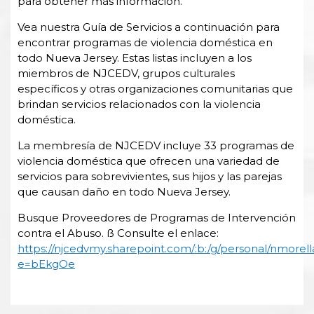
para obtener más información.
Vea nuestra Guía de Servicios a continuación para
encontrar programas de violencia doméstica en
todo Nueva Jersey. Estas listas incluyen a los
miembros de NJCEDV, grupos culturales
específicos y otras organizaciones comunitarias que
brindan servicios relacionados con la violencia
doméstica.
La membresía de NJCEDV incluye 33 programas de
violencia doméstica que ofrecen una variedad de
servicios para sobrevivientes, sus hijos y las parejas
que causan daño en todo Nueva Jersey.
Busque Proveedores de Programas de Intervención
contra el Abuso. ß Consulte el enlace:
https://njcedvmy.sharepoint.com/:b:/g/personal/n
e=bEkgOe