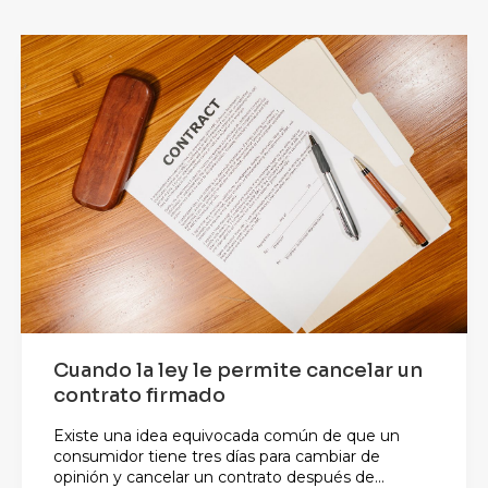
Cuando la ley le permite cancelar un
contrato firmado
Existe una idea equivocada común de que un
consumidor tiene tres días para cambiar de
opinión y cancelar un contrato después de...