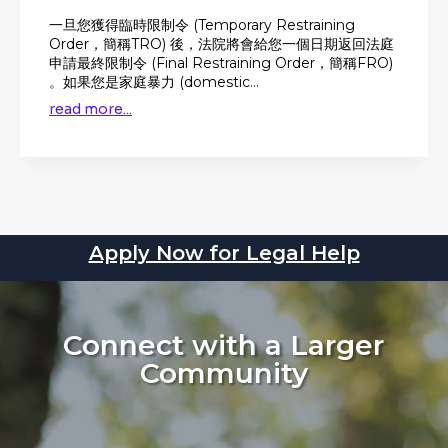
一旦您獲得臨時限制令 (Temporary Restraining
Order，簡稱TRO) 後，法院將會給您一個日期返回法庭
申請最終限制令 (Final Restraining Order，簡稱FRO)
。如果您是家庭暴力 (domestic...
read more...
Apply Now for Legal Help
Connect with a Larger
Community