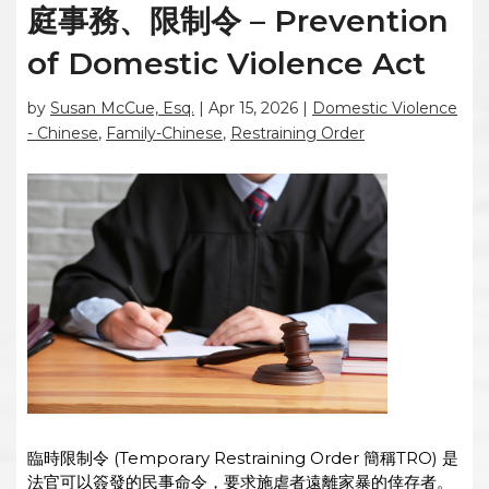
庭事務、限制令 – Prevention
of Domestic Violence Act
by
Susan McCue, Esq.
|
Apr 15, 2026
|
Domestic Violence
- Chinese
,
Family-Chinese
,
Restraining Order
臨時限制令 (Temporary Restraining Order 簡稱TRO) 是
法官可以簽發的民事命令，要求施虐者遠離家暴的倖存者。