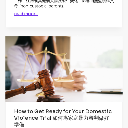
工作、住房或其他個人情況發生變化，影響到無監護權父
母 (non-custodial parent)...
read more...
How to Get Ready for Your Domestic
Violence Trial 如何為家庭暴力審判做好
準備