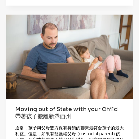
Moving out of State with your Child
帶著孩子搬離新澤西州
通常，孩子與父母雙方保有持續的聯繫最符合孩子的最大
利益。但是，如果有監護權父母 (custodial parent) 的