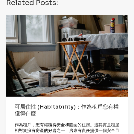
Related Posts:
可居住性 (Habitability)：作為租戶您有權
獲得什麼
作為租戶，您有權獲得安全和體面的住房。這其實是租屋
相對於擁有房產的好處之一：房東有責任提供一個安全且