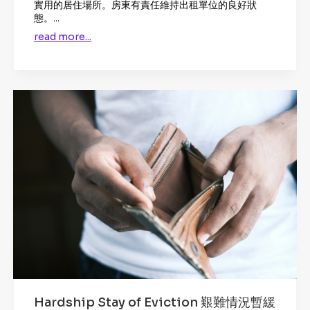
實用的居住場所。房東有責任維持出租單位的良好狀
態。...
read more...
Hardship Stay of Eviction 艱難情況暫緩