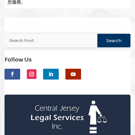
您服務。
Follow Us