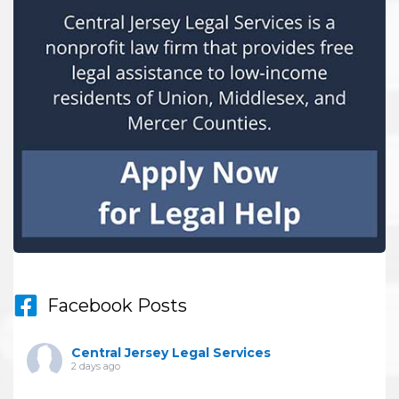
Facebook Posts
Central Jersey Legal Services
2 days ago