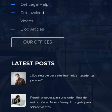
Get Legal Help
Get Involved
Videos
Blog Articles
OUR OFFICES
LATEST POSTS
¿Soy elegible para eliminar mis antecedentes
penales?
Reunir pruebas para una orden final de
restricción en Nueva Jersey: Una guía para
sobrevivientes