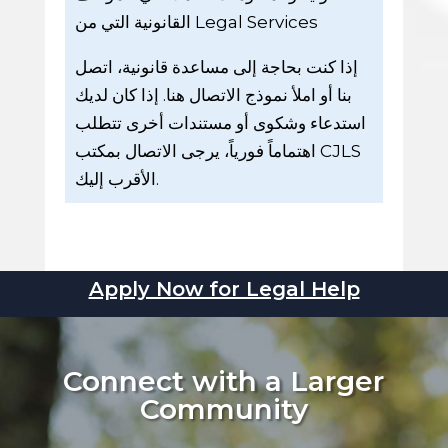
القانونية التي من Legal Services
إذا كنت بحاجة إلى مساعدة قانونية، اتصل
بنا أو املأ نموذج الاتصال هنا. إذا كان لديك
استدعاء وشكوى أو مستندات أخرى تتطلب
اهتماماً فورياً، يرجى الاتصال بمكتب CJLS
الأقرب إليك.
Apply Now for Legal Help
Connect with a Larger
Community