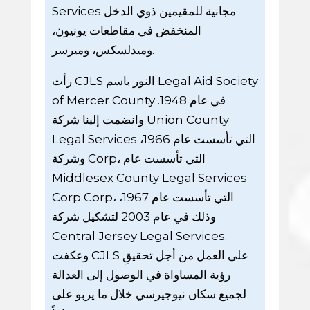
Services مجانية للمقيمين ذوي الدخل
المنخفض في مقاطعات يونيون،
وميدلسكس، وميرسر.
رأت CJLS النور باسم Legal Aid Society
of Mercer County في عام 1948.
وانضمت إلينا شركة Union County
Legal Services التي تأسست عام 1966،
وشركة Corp، التي تأسست عام
Middlesex County Legal Services
Corp Corp، التي تأسست عام 1967،
وذلك في عام 2003 لتشكيل شركة
Central Jersey Legal Services.
وعكفت CJLS على العمل من أجل تحقيقِ
رؤية المساواة في الوصول إلى العدالة
لجميع سكان نيوجيرسي خلال ما يربو على