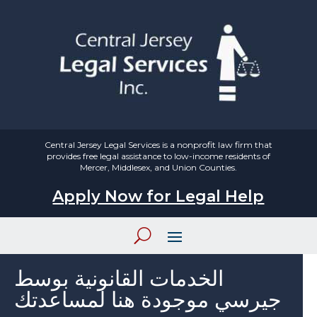
Central Jersey Legal Services is a nonprofit law firm that
provides free legal assistance to low-income residents of
Mercer, Middlesex, and Union Counties.
Apply Now for Legal Help
الخدمات القانونية بوسط
جيرسي موجودة هنا لمساعدتك