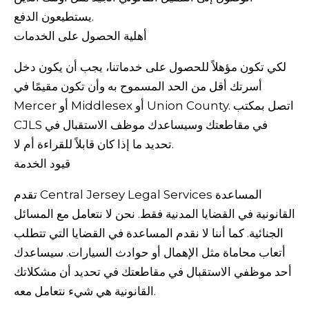
يستطيعون الدفع.
أهلية الحصول على الخدمات
لكي تكون مؤهلاً للحصول على خدماتنا، يجب أن يكون دخل
أسرتك أقل من الحد المسموح به وأن تكون مقيمًا في
Mercer أو Middlesex أو Union County. اتصل بمكتب
CJLS في مقاطعتك وسيساعدك موظف الاستقبال في
تحديد ما إذا كان قابلاً للقراءة أم لا.
قيود الخدمة
تقدم Central Jersey Legal Services المساعدة
القانونية في القضايا المدنية فقط. نحن لا نتعامل مع المسائل
الجنائية. كما أننا لا نقدم المساعدة في القضايا التي تتطلب
أتعاب محاماة مثل الإهمال أو حوادث السيارات. سيساعدك
أحد موظفي الاستقبال في مقاطعتك في تحديد أن مشكلاتك
القانونية هي شيء نتعامل معه.