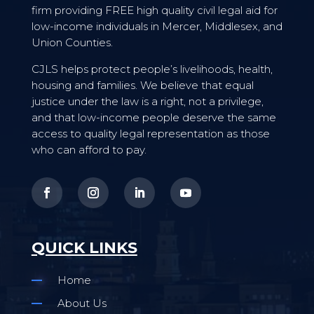
firm providing FREE high quality civil legal aid for
low-income individuals in Mercer, Middlesex, and
Union Counties.
CJLS helps protect people’s livelihoods, health,
housing and families. We believe that equal
justice under the law is a right, not a privilege,
and that low-income people deserve the same
access to quality legal representation as those
who can afford to pay.
QUICK LINKS
Home
About Us