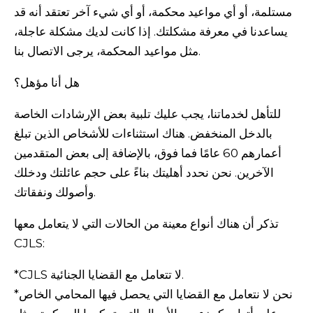
مستلمة، أو أي مواعيد محكمة، أو أي شيء آخر تعتقد أنه قد
يساعدنا في معرفة مشكلتك. إذا كانت لديك مشكلة عاجلة،
مثل مواعيد المحكمة، يرجى الاتصال بنا.
هل أنا مؤهل؟
للتأهل لخدماتنا، يجب عليك تلبية بعض الإرشادات الخاصة
بالدخل المنخفض. هناك استثناءات للأشخاص الذين تبلغ
أعمارهم 60 عامًا فما فوق، بالإضافة إلى بعض المتقدمين
الآخرين. نحن نحدد أهليتك بناءً على حجم عائلتك ودخلك
وأصولك ونفقاتك.
تذكر أن هناك أنواع معينة من الحالات التي لا يتعامل معها
CJLS:
*CJLS لا تتعامل مع القضايا الجنائية.
*نحن لا نتعامل مع القضايا التي يحصل فيها المحامي الخاص