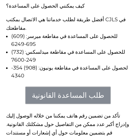
كيف يمكنني الحصول على المساعدة؟
أفضل طريقة لطلب خدماتنا هي الاتصال بمكتب CJLS في
مقاطعتك.
للحصول على المساعدة في مقاطعة ميرسر: (609)
695-6249
للحصول على المساعدة في مقاطعة ميدلسكس: (732)
249-7600
لحصول على المساعدة في مقاطعة يونيون: (908) 354-
4340
طلب المساعدة القانونية
تأكد من تضمين رقم هاتف يمكننا من خلاله الوصول إليك
وإدراج أكبر عدد ممكن من التفاصيل حول مشكلتك القانونية.
قم بتضمين معلومات حول أي إشعارات أو مستندات