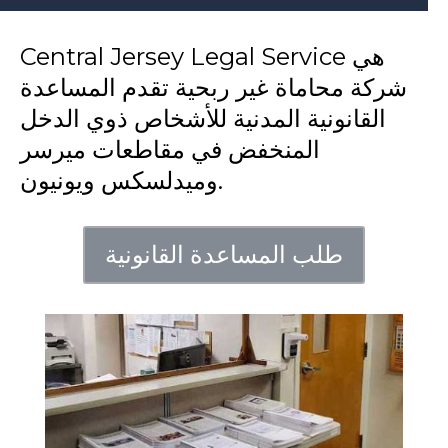
Central Jersey Legal Service هي
شركة محاماة غير ربحية تقدم المساعدة
القانونية المدنية للأشخاص ذوي الدخل
المنخفض في مقاطعات ميرسر
وميدلسكس ويونيون.
طلب المساعدة القانونية